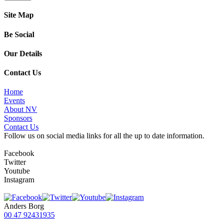
Site Map
Be Social
Our Details
Contact Us
Home
Events
About NV
Sponsors
Contact Us
Follow us on social media links for all the up to date information.
Facebook
Twitter
Youtube
Instagram
Anders Borg
00 47 92431935